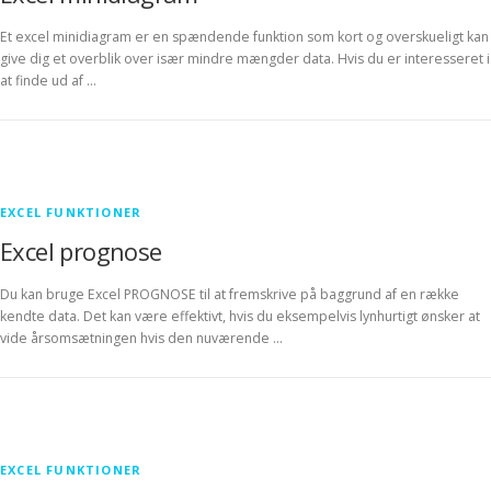
Et excel minidiagram er en spændende funktion som kort og overskueligt kan
give dig et overblik over især mindre mængder data. Hvis du er interesseret i
at finde ud af …
EXCEL FUNKTIONER
Excel prognose
Du kan bruge Excel PROGNOSE til at fremskrive på baggrund af en række
kendte data. Det kan være effektivt, hvis du eksempelvis lynhurtigt ønsker at
vide årsomsætningen hvis den nuværende …
EXCEL FUNKTIONER