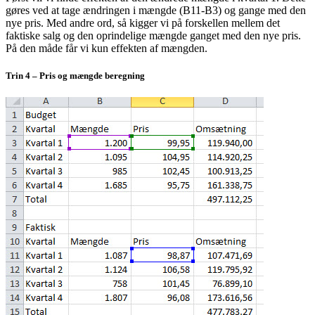
gøres ved at tage ændringen i mængde (B11-B3) og gange med den
nye pris. Med andre ord, så kigger vi på forskellen mellem det
faktiske salg og den oprindelige mængde ganget med den nye pris.
På den måde får vi kun effekten af mængden.
Trin 4 – Pris og mængde beregning