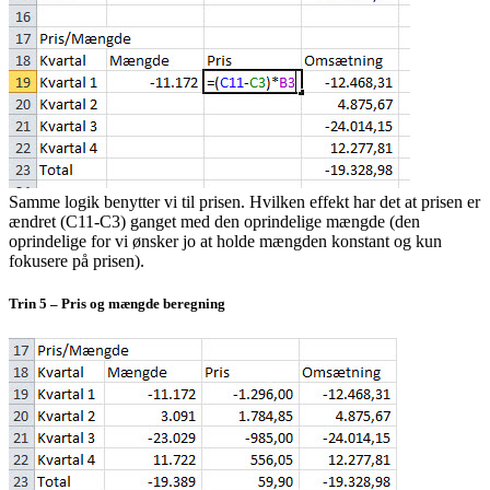
Samme logik benytter vi til prisen. Hvilken effekt har det at prisen er
ændret (C11-C3) ganget med den oprindelige mængde (den
oprindelige for vi ønsker jo at holde mængden konstant og kun
fokusere på prisen).
Trin 5 – Pris og mængde beregning