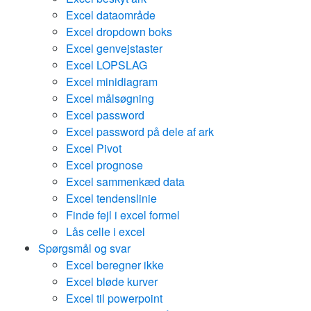
Excel dataområde
Excel dropdown boks
Excel genvejstaster
Excel LOPSLAG
Excel minidiagram
Excel målsøgning
Excel password
Excel password på dele af ark
Excel Pivot
Excel prognose
Excel sammenkæd data
Excel tendenslinie
Finde fejl i excel formel
Lås celle i excel
Spørgsmål og svar
Excel beregner ikke
Excel bløde kurver
Excel til powerpoint