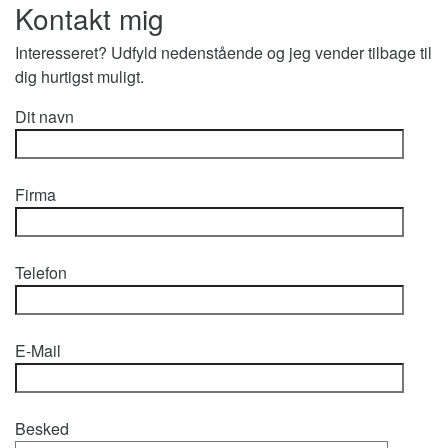
Kontakt mig
Interesseret? Udfyld nedenstående og jeg vender tilbage til
dig hurtigst muligt.
Dit navn
Firma
Telefon
E-Mail
Besked