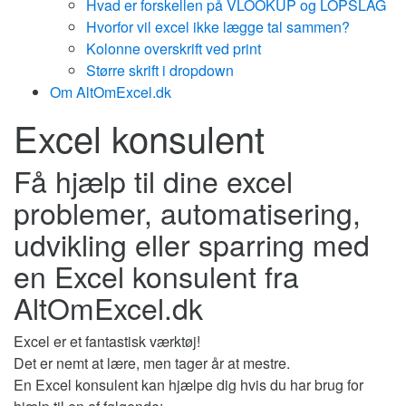
Hvad er forskellen på VLOOKUP og LOPSLAG
Hvorfor vil excel ikke lægge tal sammen?
Kolonne overskrift ved print
Større skrift i dropdown
Om AltOmExcel.dk
Excel konsulent
Få hjælp til dine excel
problemer, automatisering,
udvikling eller sparring med
en Excel konsulent fra
AltOmExcel.dk
Excel er et fantastisk værktøj!
Det er nemt at lære, men tager år at mestre.
En Excel konsulent kan hjælpe dig hvis du har brug for