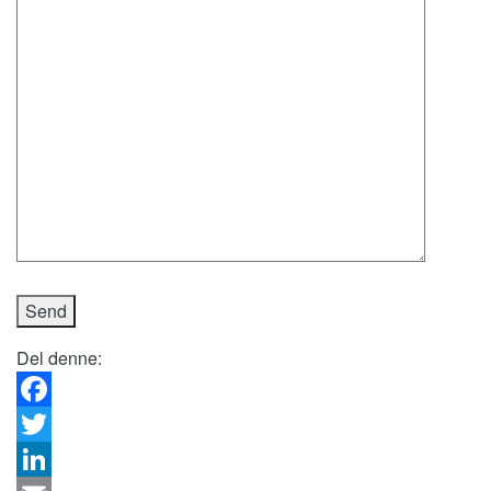
Del denne:
Facebook
Twitter