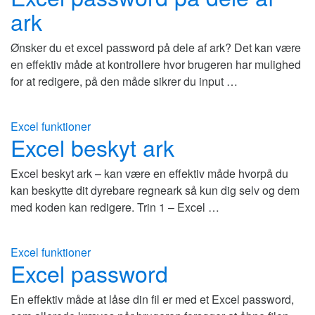
ark
Ønsker du et excel password på dele af ark? Det kan være
en effektiv måde at kontrollere hvor brugeren har mulighed
for at redigere, på den måde sikrer du input …
Excel funktioner
Excel beskyt ark
Excel beskyt ark – kan være en effektiv måde hvorpå du
kan beskytte dit dyrebare regneark så kun dig selv og dem
med koden kan redigere. Trin 1 – Excel …
Excel funktioner
Excel password
En effektiv måde at låse din fil er med et Excel password,